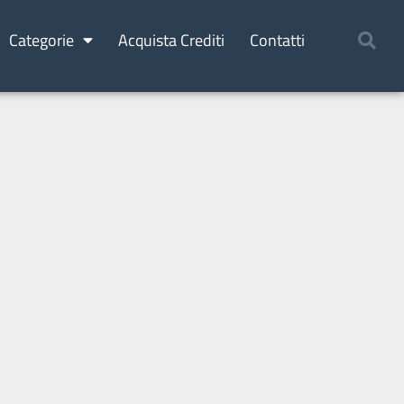
Categorie
Acquista Crediti
Contatti