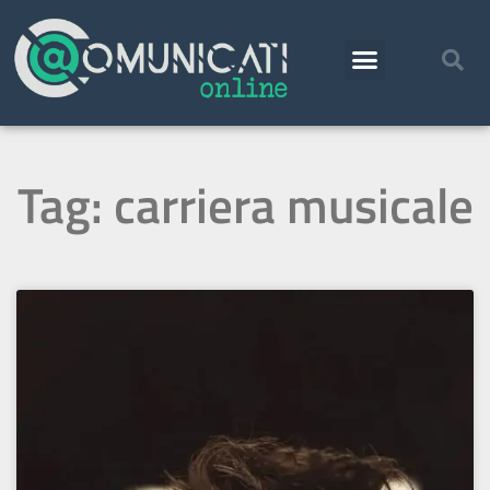
Tag: carriera musicale