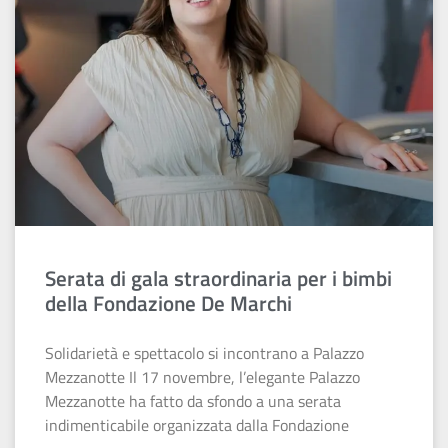
Serata di gala straordinaria per i bimbi
della Fondazione De Marchi
Solidarietà e spettacolo si incontrano a Palazzo
Mezzanotte Il 17 novembre, l’elegante Palazzo
Mezzanotte ha fatto da sfondo a una serata
indimenticabile organizzata dalla Fondazione