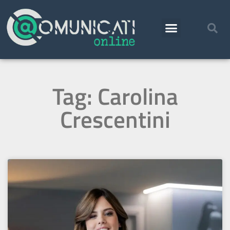
Tag: Carolina
Crescentini