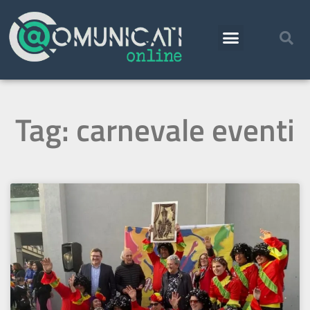
Tag: carnevale eventi