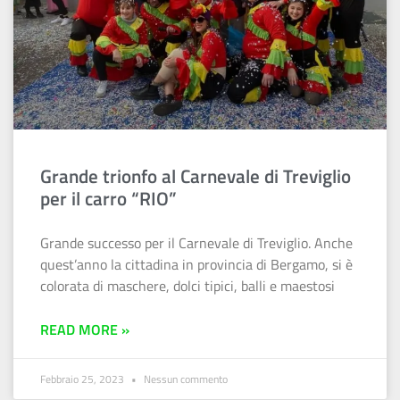
Grande trionfo al Carnevale di Treviglio
per il carro “RIO”
Grande successo per il Carnevale di Treviglio. Anche
quest’anno la cittadina in provincia di Bergamo, si è
colorata di maschere, dolci tipici, balli e maestosi
READ MORE »
Febbraio 25, 2023
Nessun commento