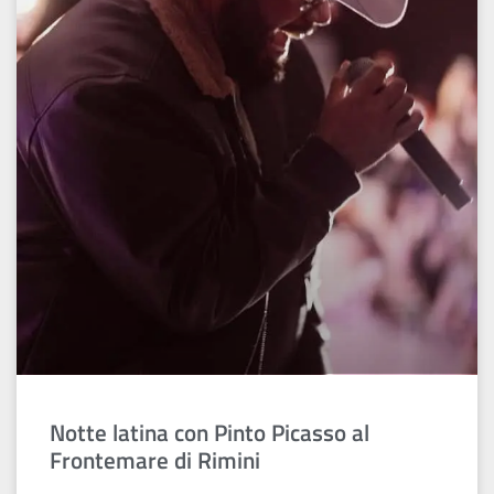
Notte latina con Pinto Picasso al
Frontemare di Rimini