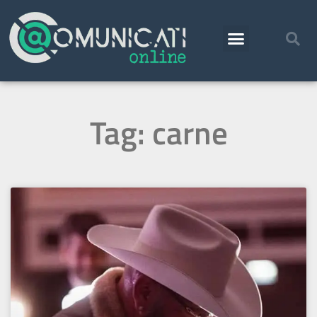
Tag: carne