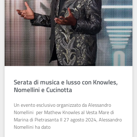
Serata di musica e lusso con Knowles,
Nomellini e Cucinotta
Un evento esclusivo organizzato da Alessandro
Nomellini per Mathew Knowles al Vesta Mare di
Marina di Pietrasanta Il 27 agosto 2024, Alessandro
Nomellini ha dato