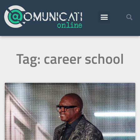
Tag: career school