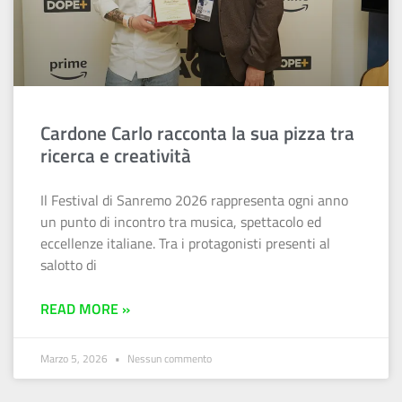
Cardone Carlo racconta la sua pizza tra
ricerca e creatività
Il Festival di Sanremo 2026 rappresenta ogni anno
un punto di incontro tra musica, spettacolo ed
eccellenze italiane. Tra i protagonisti presenti al
salotto di
READ MORE »
Marzo 5, 2026
Nessun commento