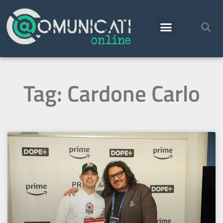
Tag: Cardone Carlo