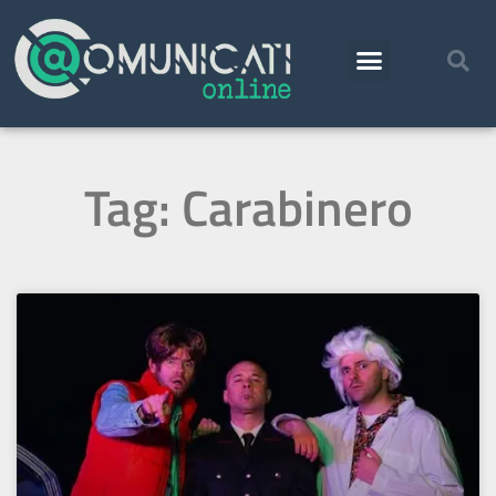
Tag: Carabinero