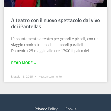
A teatro con il nuovo spettacolo dal vivo
dei iPantellas
L’appuntamento a teatro per grandi e piccoli, con un
viaggio comico tra epoche e mondi paralleli
Domenica 25 maggio alle ore 17:00 il palco del
READ MORE »
Maggio 16, 2025
Nessun commento
Privacy Policy
Cookie