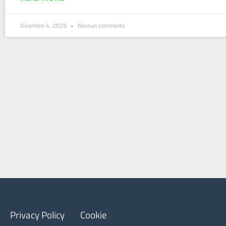
Dicembre 4, 2025
Nessun commento
Privacy Policy
Cookie