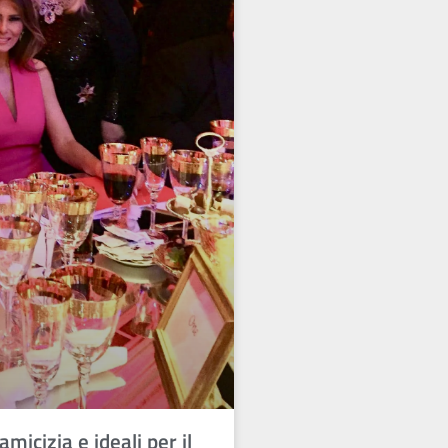
icizia e ideali per il