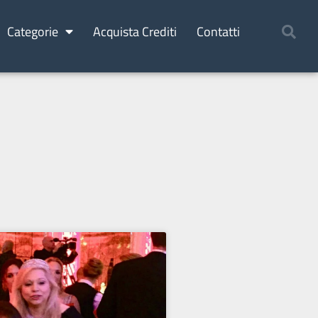
Categorie
Acquista Crediti
Contatti