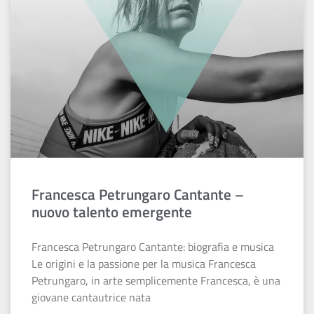
Francesca Petrungaro Cantante –
nuovo talento emergente
Francesca Petrungaro Cantante: biografia e musica
Le origini e la passione per la musica Francesca
Petrungaro, in arte semplicemente Francesca, è una
giovane cantautrice nata