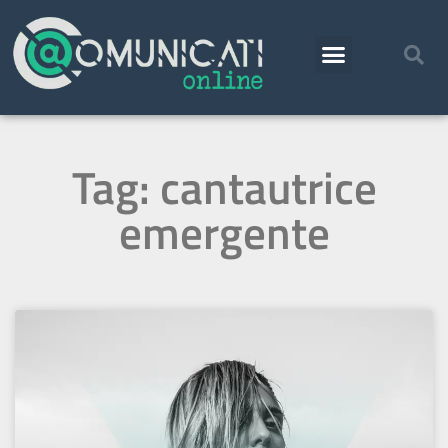
Tag: cantautrice
emergente