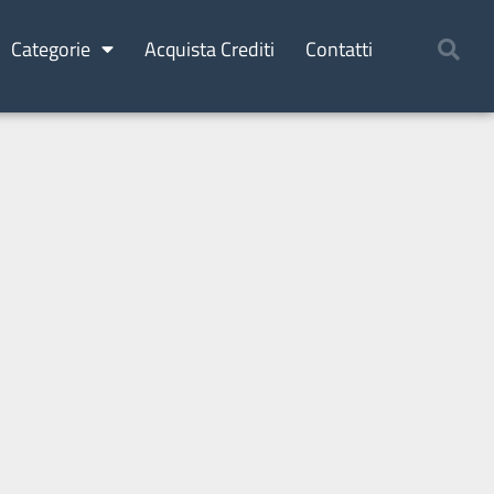
Categorie
Acquista Crediti
Contatti