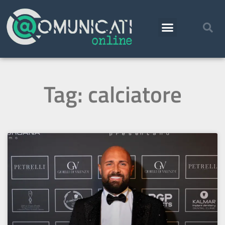
Tag: calciatore