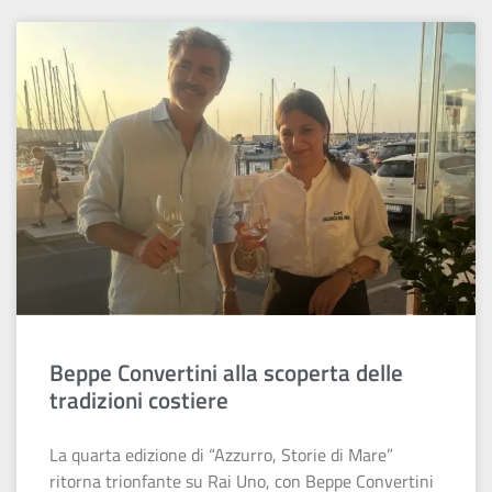
Beppe Convertini alla scoperta delle
tradizioni costiere
La quarta edizione di “Azzurro, Storie di Mare”
ritorna trionfante su Rai Uno, con Beppe Convertini