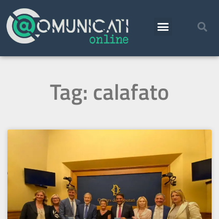
Tag: calafato