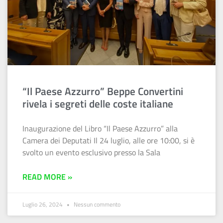
“Il Paese Azzurro” Beppe Convertini
rivela i segreti delle coste italiane
Inaugurazione del Libro “Il Paese Azzurro” alla
Camera dei Deputati Il 24 luglio, alle ore 10:00, si è
svolto un evento esclusivo presso la Sala
READ MORE »
Luglio 26, 2024
Nessun commento