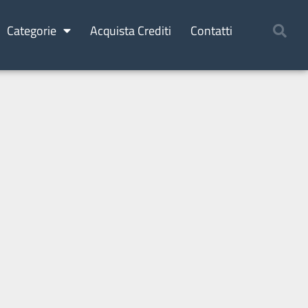
Categorie
Acquista Crediti
Contatti