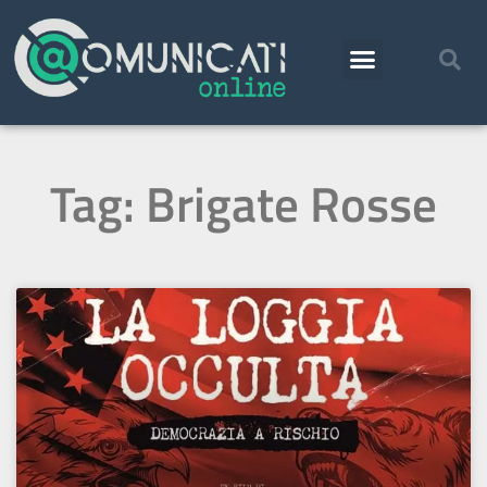
Tag: Brigate Rosse