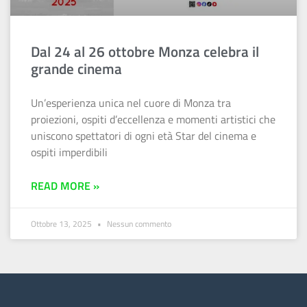
Dal 24 al 26 ottobre Monza celebra il
grande cinema
Un’esperienza unica nel cuore di Monza tra
proiezioni, ospiti d’eccellenza e momenti artistici che
uniscono spettatori di ogni età Star del cinema e
ospiti imperdibili
READ MORE »
Ottobre 13, 2025
Nessun commento