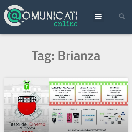
Tag: Brianza