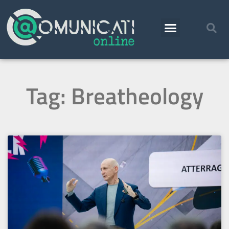
Tag: Breatheology