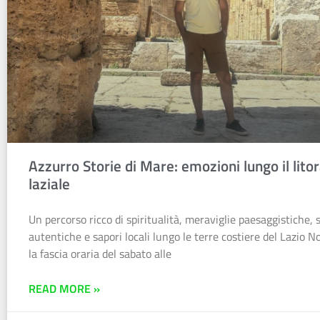
Azzurro Storie di Mare: emozioni lungo il litor
laziale
Un percorso ricco di spiritualità, meraviglie paesaggistiche, 
autentiche e sapori locali lungo le terre costiere del Lazio 
la fascia oraria del sabato alle
READ MORE »