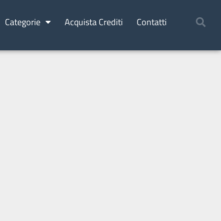
Categorie
Acquista Crediti
Contatti