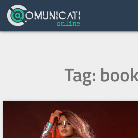
Tag: boo