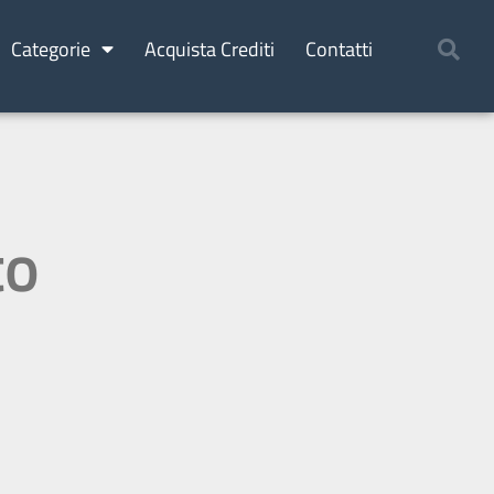
Categorie
Acquista Crediti
Contatti
to