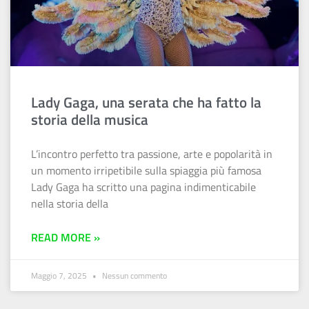
Lady Gaga, una serata che ha fatto la
storia della musica
L’incontro perfetto tra passione, arte e popolarità in
un momento irripetibile sulla spiaggia più famosa
Lady Gaga ha scritto una pagina indimenticabile
nella storia della
READ MORE »
Maggio 7, 2025
Nessun commento