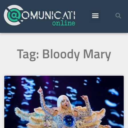
Tag: Bloody Mary