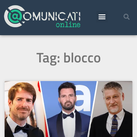
Tag: blocco