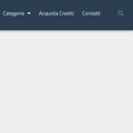
Categorie
Acquista Crediti
Contatti