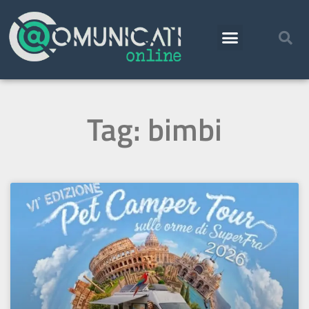
Tag: bimbi