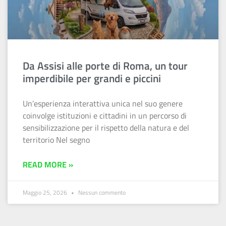
Da Assisi alle porte di Roma, un tour
imperdibile per grandi e piccini
Un’esperienza interattiva unica nel suo genere
coinvolge istituzioni e cittadini in un percorso di
sensibilizzazione per il rispetto della natura e del
territorio Nel segno
READ MORE »
Maggio 25, 2026
Nessun commento