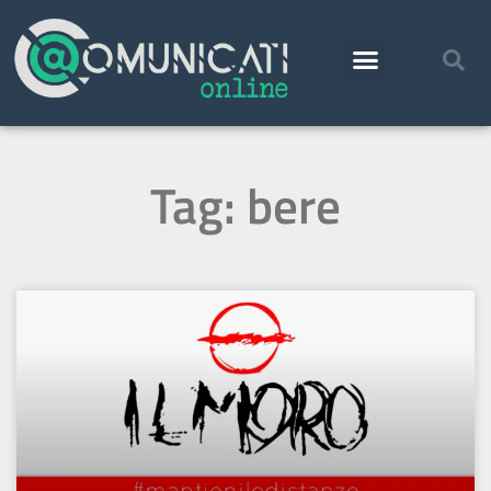
Tag: bere