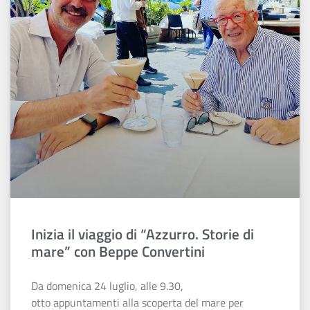
Inizia il viaggio di “Azzurro. Storie di
mare” con Beppe Convertini
Da domenica 24 luglio, alle 9.30,
otto appuntamenti alla scoperta del mare per