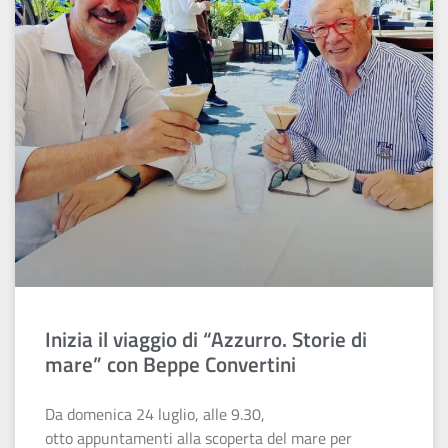
Inizia il viaggio di “Azzurro. Storie di
mare” con Beppe Convertini
Da domenica 24 luglio, alle 9.30,
otto appuntamenti alla scoperta del mare per