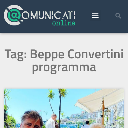
Tag: Beppe Convertini
programma