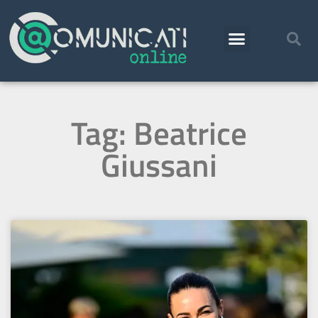
Tag: Beatrice
Giussani