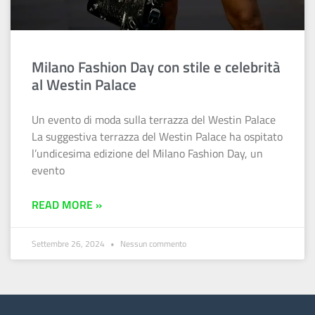
Milano Fashion Day con stile e celebrità
al Westin Palace
Un evento di moda sulla terrazza del Westin Palace
La suggestiva terrazza del Westin Palace ha ospitato
l’undicesima edizione del Milano Fashion Day, un
evento
READ MORE »
Settembre 26, 2024
Nessun commento