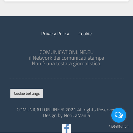
Privacy Policy
Cookie
COMUNICATIONLINE.EU
il Network dei comunicati stampa
Non è una testata giornalistica.
Cookie Settings
COMUNICATI ONLINE © 2021 All rights Reserved.
Design by NotiCaMania