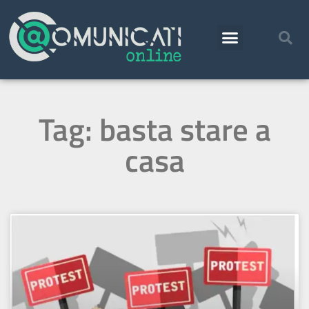
Tag: basta stare a
casa