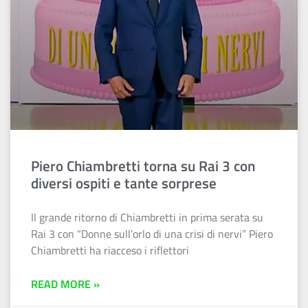
Piero Chiambretti torna su Rai 3 con
diversi ospiti e tante sorprese
Il grande ritorno di Chiambretti in prima serata su
Rai 3 con “Donne sull’orlo di una crisi di nervi” Piero
Chiambretti ha riacceso i riflettori
READ MORE »