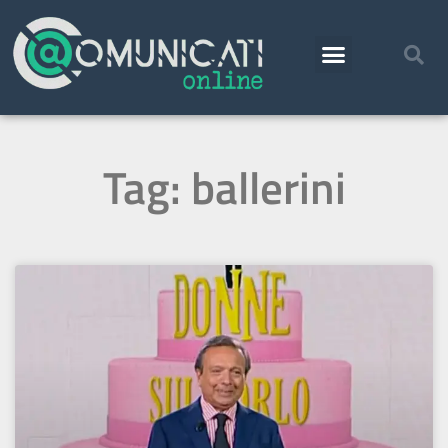
Tag: ballerini