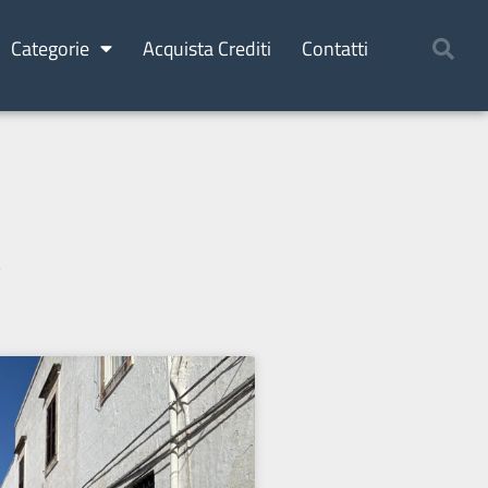
Categorie
Acquista Crediti
Contatti
e