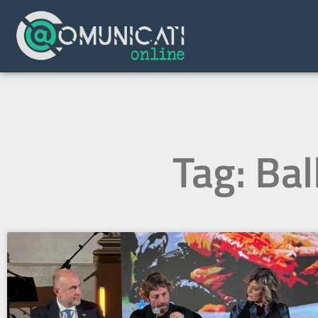
Tag: Bal