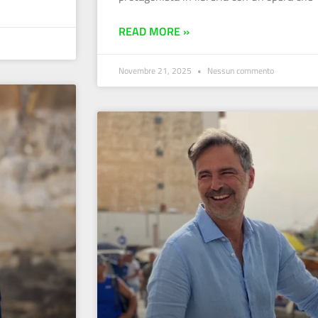
READ MORE »
Novembre 21, 2025
Nessun commento