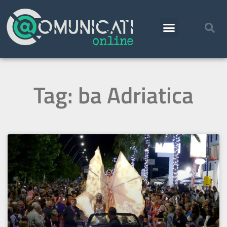
Tag: ba Adriatica