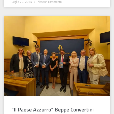
Luglio 29, 2024
Nessun commento
“Il Paese Azzurro” Beppe Convertini