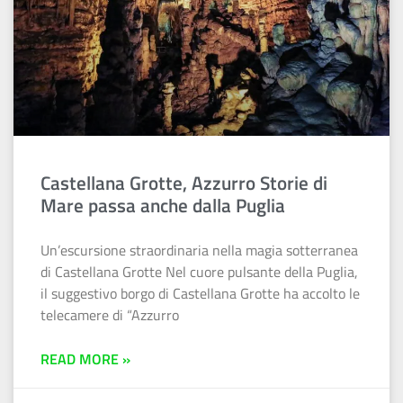
Castellana Grotte, Azzurro Storie di
Mare passa anche dalla Puglia
Un’escursione straordinaria nella magia sotterranea
di Castellana Grotte Nel cuore pulsante della Puglia,
il suggestivo borgo di Castellana Grotte ha accolto le
telecamere di “Azzurro
READ MORE »