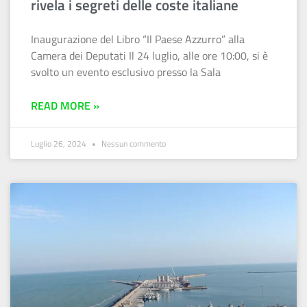
rivela i segreti delle coste italiane
Inaugurazione del Libro “Il Paese Azzurro” alla
Camera dei Deputati Il 24 luglio, alle ore 10:00, si è
svolto un evento esclusivo presso la Sala
READ MORE »
Luglio 26, 2024
Nessun commento