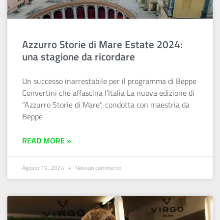
Azzurro Storie di Mare Estate 2024:
una stagione da ricordare
Un successo inarrestabile per il programma di Beppe
Convertini che affascina l’Italia La nuova edizione di
“Azzurro Storie di Mare”, condotta con maestria da
Beppe
READ MORE »
Agosto 19, 2024
Nessun commento