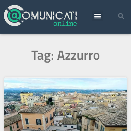
Tag: Azzurro