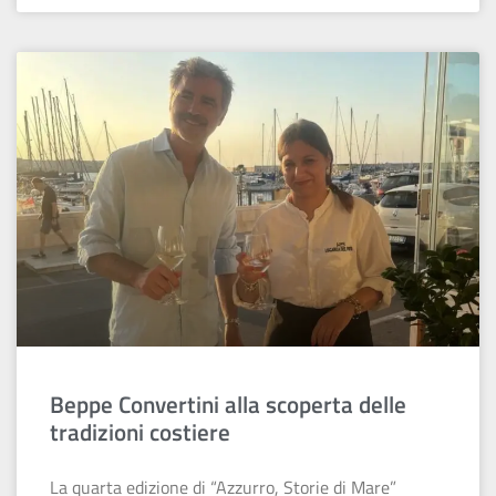
Beppe Convertini alla scoperta delle
tradizioni costiere
La quarta edizione di “Azzurro, Storie di Mare”