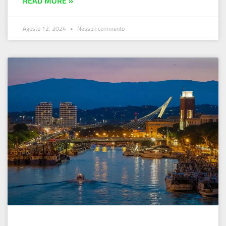
READ MORE »
Agosto 12, 2024
Nessun commento