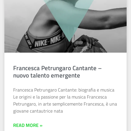
Francesca Petrungaro Cantante –
nuovo talento emergente
Francesca Petrungaro Cantante: biografia e musica
Le origini e la passione per la musica Francesca
Petrungaro, in arte semplicemente Francesca, è una
giovane cantautrice nata
READ MORE »