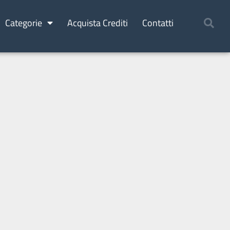
Categorie
Acquista Crediti
Contatti