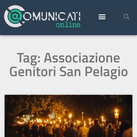
Tag: Associazione
Genitori San Pelagio