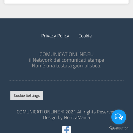
Privacy Policy
Cookie
COMUNICATIONLINE.EU
il Network dei comunicati stampa
Non è una testata giornalistica.
Cookie Settings
COMUNICATI ONLINE © 2021 All rights Reserved.
Design by NotiCaMania