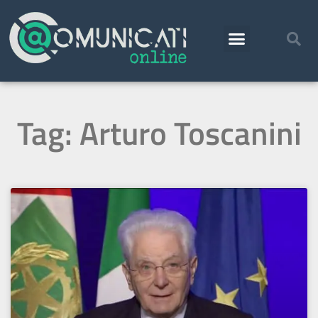
Tag: Arturo Toscanini