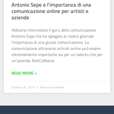
Antonio Sepe e l’importanza di una
comunicazione online per artisti e
aziende
Abbiamo intervistato il guru della comunicazione
Antonio Sepe che ha spiegato al nostro giornale
l’importanza di una giusta comunicazione .La
comunicazione attraverso articoli online può essere
estremamente importante sia per un talento che per
un’azienda. NotiCaMania
READ MORE »
Gennaio 26, 2023
Nessun commento