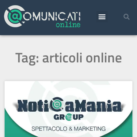
Tag: articoli online