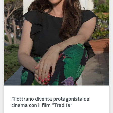
Filottrano diventa protagonista del
cinema con il film “Tradita”