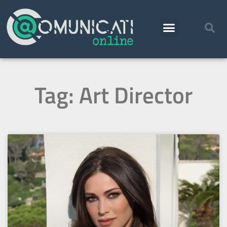
Tag: Art Director