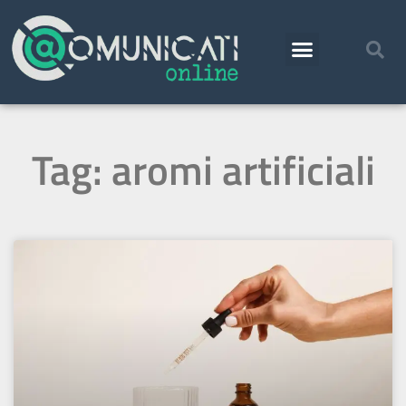
Tag: aromi artificiali