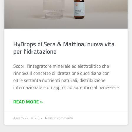
HyDrops di Sera & Mattina: nuova vita
per l’idratazione
Scopri l’integratore minerale ed elettrolitico che
rinnova il concetto di idratazione quotidiana con
oltre settanta nutrienti naturali, distribuzione
internazionale e un approccio autentico al benessere
READ MORE »
Agosto 22, 2025
Nessun commento