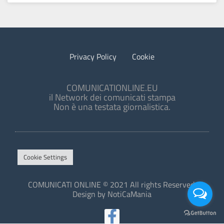
Privacy Policy
Cookie
COMUNICATIONLINE.EU
il Network dei comunicati stampa
Non è una testata giornalistica.
Cookie Settings
COMUNICATI ONLINE © 2021 All rights Reserved.
Design by NotiCaMania