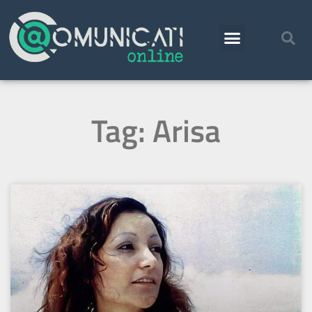
Tag: Arisa