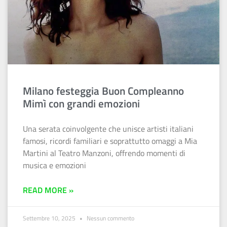
Milano festeggia Buon Compleanno
Mimì con grandi emozioni
Una serata coinvolgente che unisce artisti italiani
famosi, ricordi familiari e soprattutto omaggi a Mia
Martini al Teatro Manzoni, offrendo momenti di
musica e emozioni
READ MORE »
Settembre 10, 2025
Nessun commento