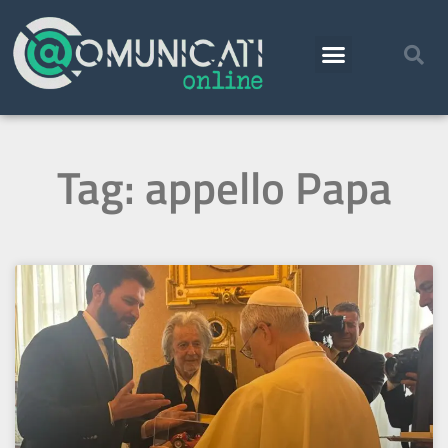
Tag: appello Papa