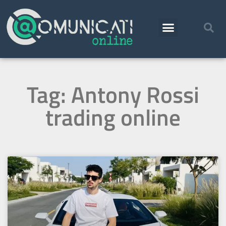
Tag: Antony Rossi
trading online