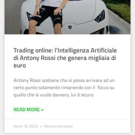
Trading online: l’Intelligenza Artificiale
di Antony Rossi che genera migliaia di
euro
Antony Rossi sostiene che si possa arrivare ad un
certo punto solamente rimanendo con il focus su
quello che si vuole davvero, lui è sicuro
READ MORE »
Aprile 19, 2023
Nessun commento