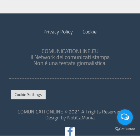
Privacy Policy
Cookie
COMUNICATIONLINE.EU
il Network dei comunicati stampa
Non è una testata giornalistica.
Cookie Settings
COMUNICATI ONLINE © 2021 All rights Reserved.
Design by NotiCaMania