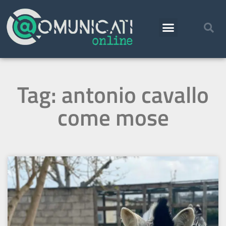
Tag: antonio cavallo
come mose