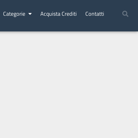
Categorie
Acquista Crediti
Contatti