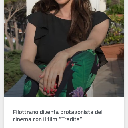
Filottrano diventa protagonista del
cinema con il film “Tradita”