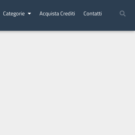
Categorie
Acquista Crediti
Contatti