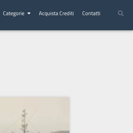
Categorie
Acquista Crediti
Contatti