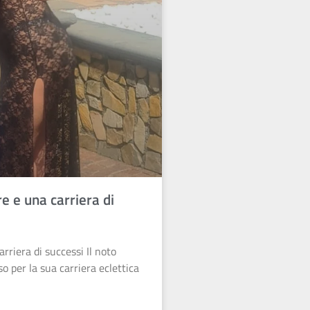
e e una carriera di
riera di successi Il noto
 per la sua carriera eclettica