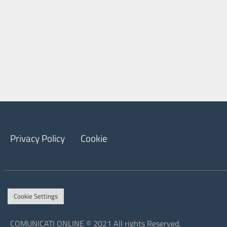
Privacy Policy
Cookie
Cookie Settings
COMUNICATI ONLINE © 2021 All rights Reserved.