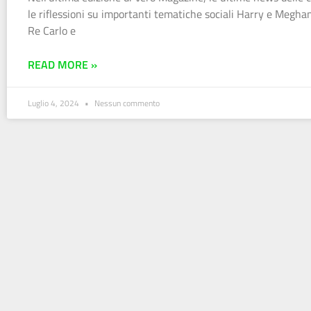
le riflessioni su importanti tematiche sociali Harry e Meghan
Re Carlo e
READ MORE »
Luglio 4, 2024
Nessun commento