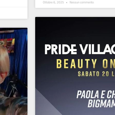
Ottobre 6, 2025
Nessun commento