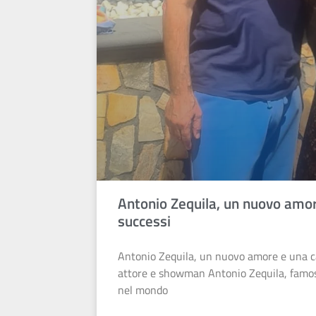
Antonio Zequila, un nuovo amor
successi
Antonio Zequila, un nuovo amore e una car
attore e showman Antonio Zequila, famoso
nel mondo