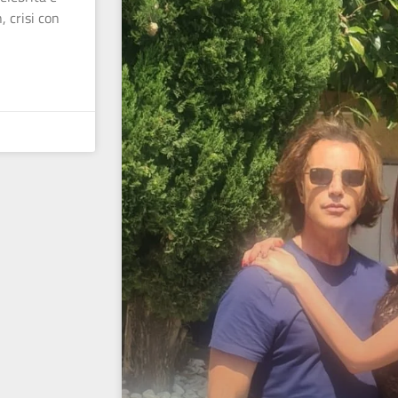
, crisi con