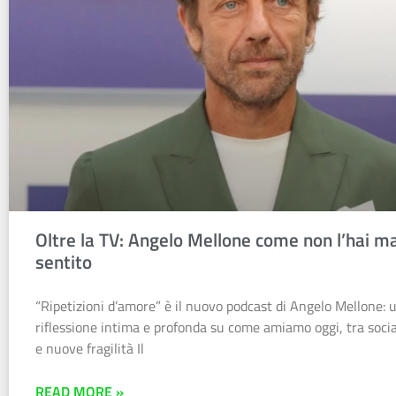
Oltre la TV: Angelo Mellone come non l’hai ma
sentito
“Ripetizioni d’amore” è il nuovo podcast di Angelo Mellone: 
riflessione intima e profonda su come amiamo oggi, tra soci
e nuove fragilità Il
READ MORE »