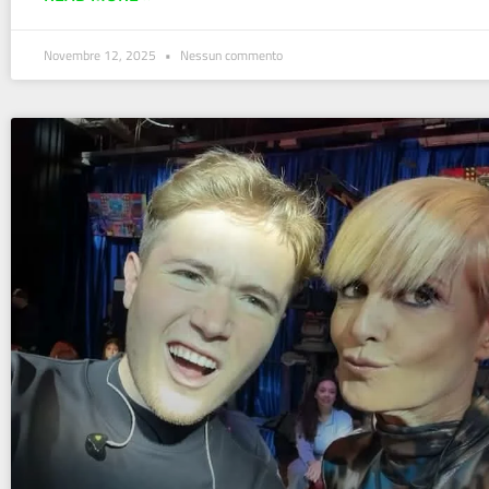
Novembre 12, 2025
Nessun commento