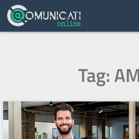
Tag: A