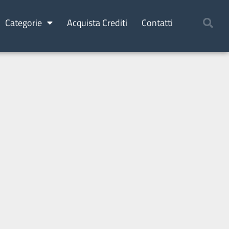
Categorie
Acquista Crediti
Contatti