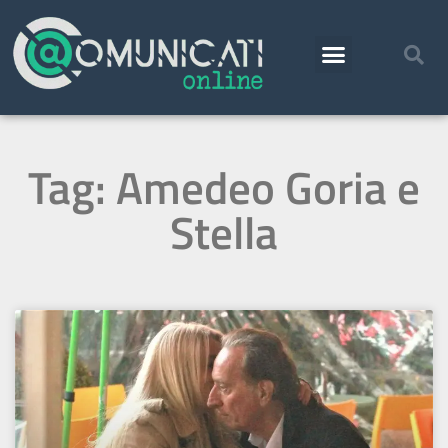
Tag: Amedeo Goria e
Stella