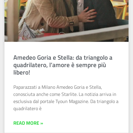
Amedeo Goria e Stella: da triangolo a
quadrilatero, l’amore è sempre più
libero!
Paparazzati a Milano Amedeo Goria e Stella,
conosciuta anche come Starlite. La notizia arriva in
esclusiva dal portale Tyoun Magazine. Da triangolo a
quadrilatero è
READ MORE »