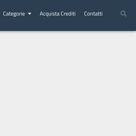
Categorie
Acquista Crediti
Contatti